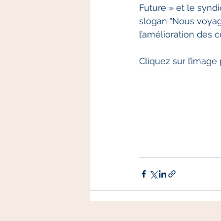
Future » et le synd
slogan "Nous voyag
l’amélioration des 
Cliquez sur l’image 