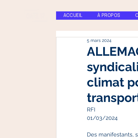
ACCUEIL
À PROPOS
5 mars 2024
ALLEMAG
syndicali
climat p
transpor
RFI
01/03/2024
Des manifestants, s