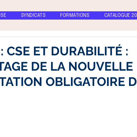
CSE
SYNDICATS
FORMATIONS
CATALOGUE 20
: CSE ET DURABILITÉ :
TAGE DE LA NOUVELLE
ATION OBLIGATOIRE 