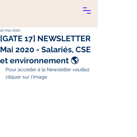
20 mai 2020
[GATE 17] NEWSLETTER
Mai 2020 - Salariés, CSE
et environnement 🌎
Pour accéder à la Newsletter veuillez 
cliquer sur l'image