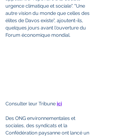
urgence climatique et sociale". "Une 
autre vision du monde que celles des 
élites de Davos existe", ajoutent-ils, 
quelques jours avant l'ouverture du 
Forum économique mondial.
Consulter leur Tribune 
ici
Des ONG environnementales et 
sociales, des syndicats et la 
Confédération paysanne ont lancé un 