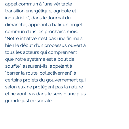
appel commun à "une véritable 
transition énergétique, agricole et 
industrielle", dans le Journal du 
dimanche, appelant à bâtir un projet 
commun dans les prochains mois.
"Notre initiative n'est pas une fin mais 
bien le début d'un processus ouvert à 
tous les acteurs qui comprennent 
que notre système est à bout de 
souffle", assurent-ils, appelant à 
"barrer la route, collectivement" à 
certains projets du gouvernement qui 
selon eux ne protègent pas la nature 
et ne vont pas dans le sens d'une plus 
grande justice sociale.