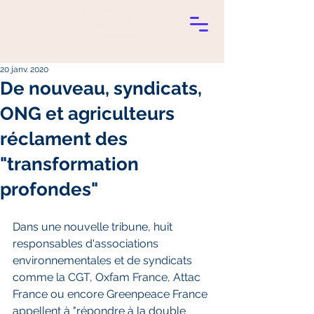
20 janv. 2020
De nouveau, syndicats,
ONG et agriculteurs
réclament des
"transformation
profondes"
Dans une nouvelle tribune, huit 
responsables d'associations 
environnementales et de syndicats 
comme la CGT, Oxfam France, Attac 
France ou encore Greenpeace France 
appellent à "répondre à la double 