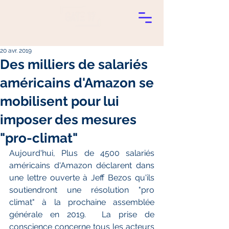
20 avr. 2019
Des milliers de salariés
américains d'Amazon se
mobilisent pour lui
imposer des mesures
"pro-climat"
Aujourd'hui, Plus de 4500 salariés 
américains d'Amazon déclarent dans 
une lettre ouverte à Jeff Bezos qu'ils 
soutiendront une résolution "pro 
climat" à la prochaine assemblée 
générale en 2019.  La prise de 
conscience concerne tous les acteurs 