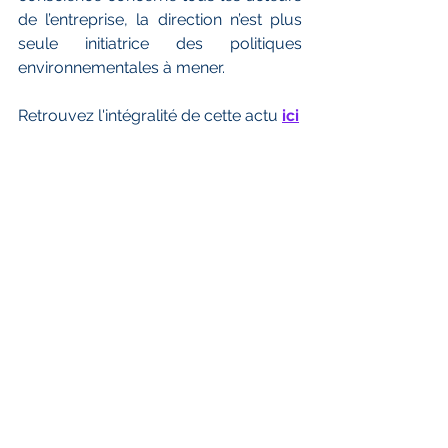
de l’entreprise, la direction n’est plus 
seule initiatrice des politiques 
environnementales à mener.  
Retrouvez l'intégralité de cette actu 
ici