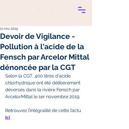
11 nov. 2019
Devoir de Vigilance -
Pollution à l'acide de la
Fensch par Arcelor Mittal
dénoncée par la CGT
Selon la CGT, 400 litres d'acide 
chlorhydrique ont été délibérément 
déversés dans la rivière Fensch par 
ArcelorMittal le 1er novembre 2019.
Retrouvez l’intégralité de cette l’actu 
ici