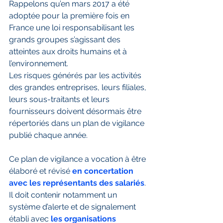
Rappelons qu’en mars 2017 a été 
adoptée pour la première fois en 
France une loi responsabilisant les 
grands groupes s’agissant des 
atteintes aux droits humains et à 
l’environnement.
Les risques générés par les activités 
des grandes entreprises, leurs filiales, 
leurs sous-traitants et leurs 
fournisseurs doivent désormais être 
répertoriés dans un plan de vigilance 
publié chaque année.
Ce plan de vigilance a vocation à être 
élaboré et révisé 
en concertation 
avec les représentants des salariés
. 
Il doit contenir notamment un 
système d’alerte et de signalement 
établi avec 
les organisations 