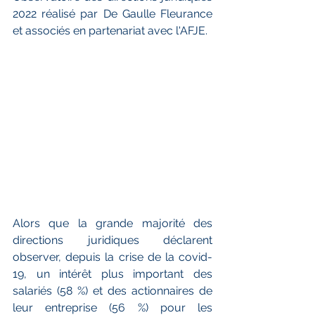
2022 réalisé par De Gaulle Fleurance 
et associés en partenariat avec l'AFJE.
Alors que la grande majorité des 
directions juridiques déclarent 
observer, depuis la crise de la covid-
19, un intérêt plus important des 
salariés (58 %) et des actionnaires de 
leur entreprise (56 %) pour les 