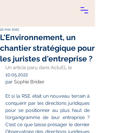
22 mai 2022
L'Environnement, un
chantier stratégique pour
les juristes d'entreprise ?
Un article paru dans ActuEL le 
10.05.2022
par 
Sophie Bridier
Et si la RSE était un nouveau terrain à 
conquérir par les directions juridiques 
pour se positionner au plus haut de 
l'organigramme de leur entreprise ? 
C'est ce que laisse présager le dernier 
Observatoire des directions juridiques 