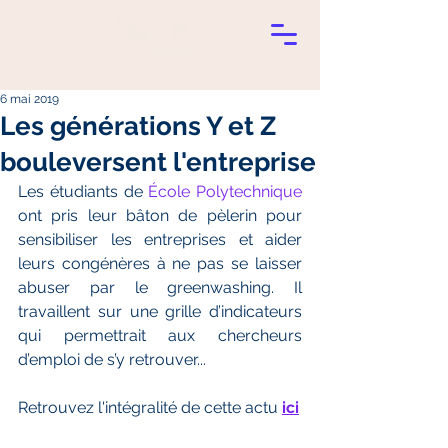
6 mai 2019
Les générations Y et Z
bouleversent l'entreprise
Les étudiants de 
École Polytechnique
ont pris leur bâton de pèlerin pour 
sensibiliser les entreprises et aider 
leurs congénères à ne pas se laisser 
abuser par le greenwashing. Il 
travaillent sur une grille d’indicateurs 
qui permettrait aux chercheurs 
d’emploi de s’y retrouver...
Retrouvez l'intégralité de cette actu
ici