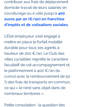
contribuer aux frais de déplacement 
domicile-travail de leurs salariés en 
covoiturage ou à vélo jusqu'à
 400 
euros par an (€/an) en franchise 
d'impôts et de cotisations sociales.
L'État employeur s'est engagé à 
mettre en place le forfait mobilité 
durable pour tous ses agents à 
hauteur de 200 €/an. Le Club des 
villes cyclables regrette le caractère 
facultatif de cet accompagnement et 
le plafonnement à 400 €/an du 
cumul avec le remboursement de 50 
% des frais de transports en commun, 
ce qui « le rend sans objet dans de 
nombreux territoires ». 
Petite consolation : la question des 