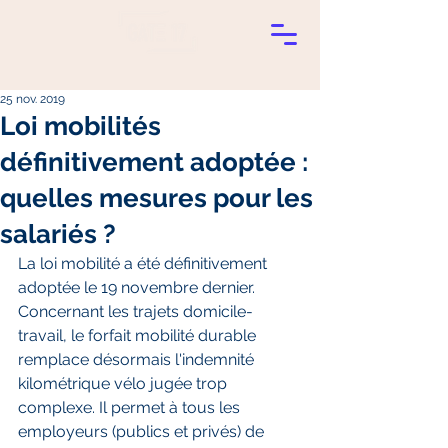
25 nov. 2019
Loi mobilités
définitivement adoptée :
quelles mesures pour les
salariés ?
La loi mobilité a été définitivement 
adoptée le 19 novembre dernier. 
Concernant les trajets domicile-
travail, le forfait mobilité durable 
remplace désormais l'indemnité 
kilométrique vélo jugée trop 
complexe. Il permet à tous les 
employeurs (publics et privés) de 