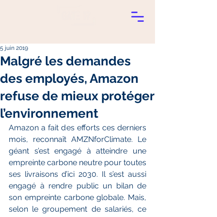
5 juin 2019
Malgré les demandes
des employés, Amazon
refuse de mieux protéger
l’environnement
Amazon a fait des efforts ces derniers 
mois, reconnaît AMZNforClimate. Le 
géant s’est engagé à atteindre une 
empreinte carbone neutre pour toutes 
ses livraisons d’ici 2030. Il s’est aussi 
engagé à rendre public un bilan de 
son empreinte carbone globale. Mais, 
selon le groupement de salariés, ce 