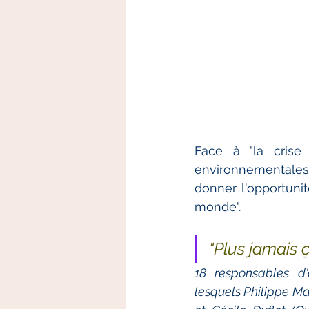
Face à "la crise 
environnementales
donner l'opportunit
monde".
"Plus jamais ç
18 responsables d'
lesquels Philippe Mar