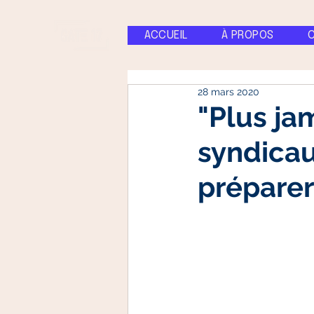
ACCUEIL
À PROPOS
28 mars 2020
"Plus ja
syndicau
préparer 