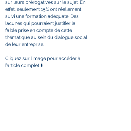
sur leurs prérogatives sur le sujet. En 
effet, seulement 15% ont réellement 
suivi une formation adéquate. Des 
lacunes qui pourraient justifier la 
faible prise en compte de cette 
thématique au sein du dialogue social 
de leur entreprise.
Cliquez sur l’image pour accéder à 
l’article complet ⬇️