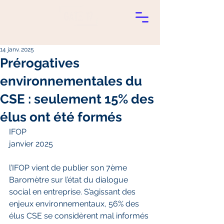
14 janv. 2025
Prérogatives
environnementales du
CSE : seulement 15% des
élus ont été formés
IFOP
janvier 2025
l’IFOP vient de publier son 7ème 
Baromètre sur l’état du dialogue 
social en entreprise. S’agissant des 
enjeux environnementaux, 56% des 
élus CSE se considèrent mal informés 