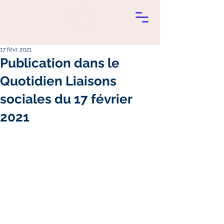
17 févr. 2021
Publication dans le
Quotidien Liaisons
sociales du 17 février
2021