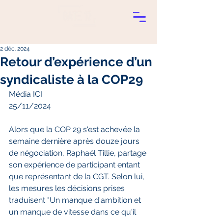
2 déc. 2024
Retour d’expérience d’un
syndicaliste à la COP29
Média ICI
25/11/2024
Alors que la COP 29 s'est achevée la 
semaine dernière après douze jours 
de négociation, Raphaël Tillie, partage 
son expérience de participant entant 
que représentant de la CGT. Selon lui, 
les mesures les décisions prises 
traduisent "Un manque d'ambition et 
un manque de vitesse dans ce qu'il 