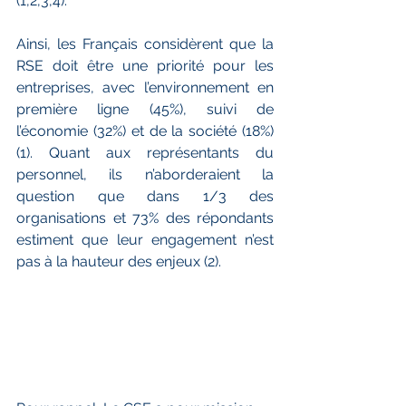
(1,2,3,4).
Ainsi, les Français considèrent que la 
RSE doit être une priorité pour les 
entreprises, avec l’environnement en 
première ligne (45%), suivi de 
l’économie (32%) et de la société (18%) 
(1). Quant aux représentants du 
personnel, ils n’aborderaient la 
question que dans 1/3 des 
organisations et 73% des répondants 
estiment que leur engagement n’est 
pas à la hauteur des enjeux (2).