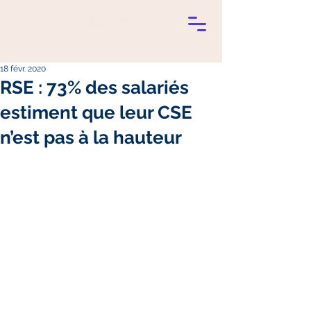
18 févr. 2020
RSE : 73% des salariés
estiment que leur CSE
n’est pas à la hauteur