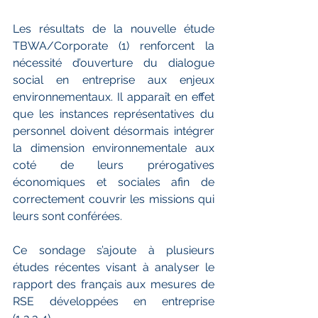
Les résultats de la nouvelle étude 
TBWA/Corporate (1) renforcent la 
nécessité d’ouverture du dialogue 
social en entreprise aux enjeux 
environnementaux. Il apparaît en effet 
que les instances représentatives du 
personnel doivent désormais intégrer 
la dimension environnementale aux 
coté de leurs prérogatives 
économiques et sociales afin de 
correctement couvrir les missions qui 
leurs sont conférées.
Ce sondage s’ajoute à plusieurs 
études récentes visant à analyser le 
rapport des français aux mesures de 
RSE développées en entreprise 