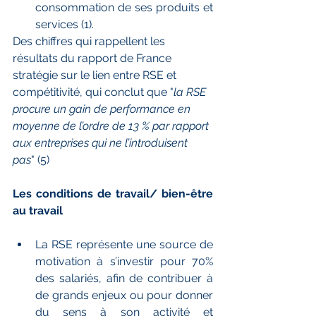
consommation de ses produits et 
services (1).
Des chiffres qui rappellent les 
résultats du rapport de France 
stratégie sur le lien entre RSE et 
compétitivité, qui conclut que "
la RSE 
procure un gain de performance en 
moyenne de l’ordre de 13 % par rapport 
aux entreprises qui ne l’introduisent 
pas
" (5)
Les conditions de travail/ bien-être 
au travail
La RSE représente une source de 
motivation à s’investir pour 70% 
des salariés, afin de contribuer à 
de grands enjeux ou pour donner 
du sens à son activité et 