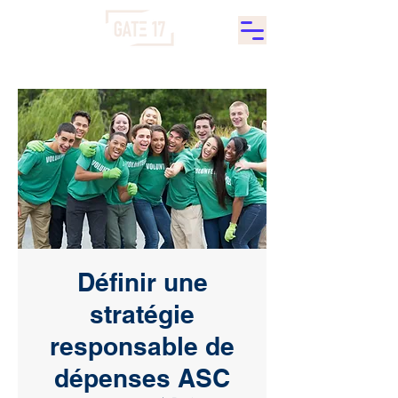
Définir une
stratégie
responsable de
dépenses ASC