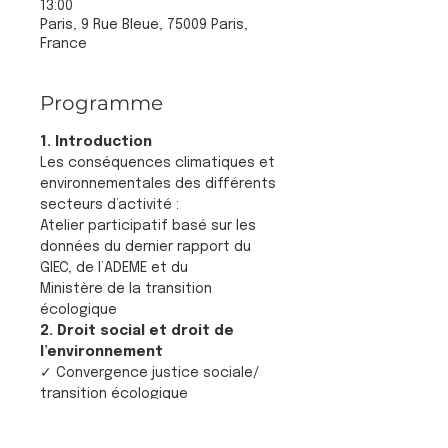
13:00
Paris, 9 Rue Bleue, 75009 Paris,
France
Programme
1. Introduction
Les conséquences climatiques et 
environnementales des différents 
secteurs d’activité :
Atelier participatif basé sur les 
données du dernier rapport du 
GIEC, de l’ADEME et du
Ministère de la transition 
écologique
2. Droit social et droit de 
l’environnement
✓ Convergence justice sociale/ 
transition écologique
En lire plus >