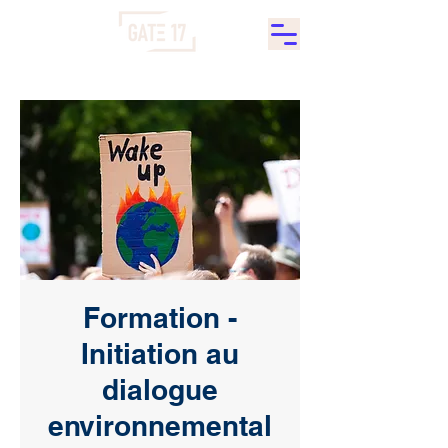
Formation -
Initiation au
dialogue
environnemental