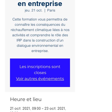
en entreprise
jeu. 21 oct.
  |  
Paris
Cette formation vous permettra de
connaître les conséquences du
réchauffement climatique liées à nos
activités et comprendre le rôle des
IRP dans la construction d’un
dialogue environnemental en
entreprise.
Les inscriptions sont
closes
Voir autres événements
Heure et lieu
21 oct. 2021, 09:00 – 23 oct. 2021,