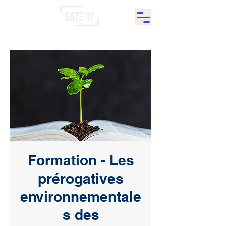
Formation - Les
prérogatives
environnementale
s des