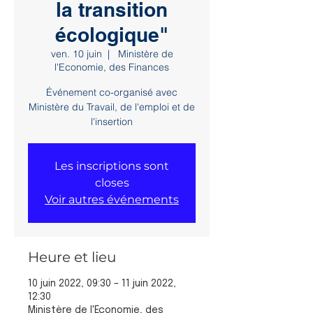
la transition
écologique"
ven. 10 juin
  |  
Ministère de
l'Economie, des Finances
Événement co-organisé avec
Ministère du Travail, de l'emploi et de
l'insertion
Les inscriptions sont
closes
Voir autres événements
Heure et lieu
10 juin 2022, 09:30 – 11 juin 2022,
12:30
Ministère de l'Economie, des