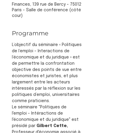
Finances, 139 rue de Bercy - 75012
Paris - Salle de conférence (côté
cour)
Programme
L’objectif du séminaire « Politiques 
de l’emploi - Interactions de 
l’économique et du juridique » est 
de permettre la confrontation 
objective des points de vue entre 
économistes et juristes, et plus 
largement entre les acteurs 
intéressés par la réflexion sur les 
politiques d’emploi, universitaires 
comme praticiens.
Le séminaire "Politiques de 
l'emploi - Intéractions de 
l'économique et du juridique" est 
présidé par 
Gilbert Cette, 
Professeur d'économie associé à 