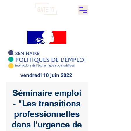
Séminaire emploi
- "Les transitions
professionnelles
dans l'urgence de