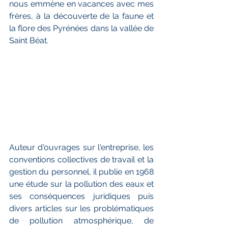
nous emmène en vacances avec mes 
frères, à la découverte de la faune et 
la flore des Pyrénées dans la vallée de 
Saint Béat.
Auteur d'ouvrages sur l'entreprise, les 
conventions collectives de travail et la 
gestion du personnel, il publie en 1968 
une étude sur la pollution des eaux et 
ses conséquences juridiques puis 
divers articles sur les problématiques 
de pollution atmosphérique, de 