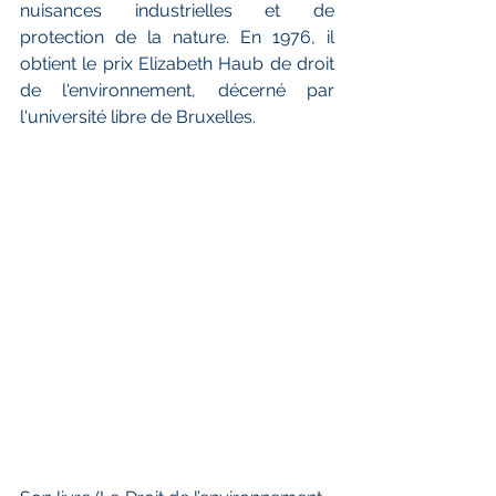
nuisances industrielles et de 
protection de la nature. En 1976, il 
obtient le prix Elizabeth Haub de droit 
de l'environnement, décerné par 
l'université libre de Bruxelles.