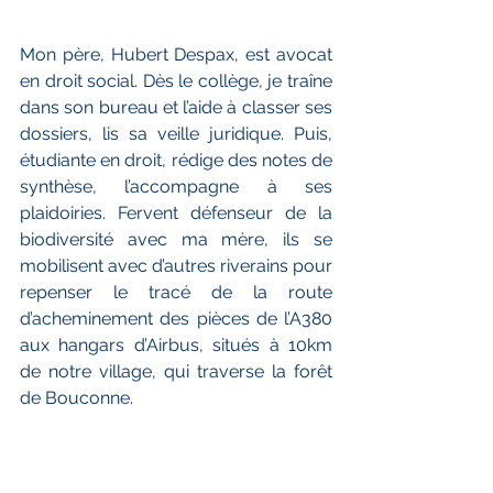
Mon père, Hubert Despax, est avocat 
en droit social. Dès le collège, je traîne 
dans son bureau et l’aide à classer ses 
dossiers, lis sa veille juridique. Puis, 
étudiante en droit, rédige des notes de 
synthèse, l’accompagne à ses 
plaidoiries. Fervent défenseur de la 
biodiversité avec ma mère, ils se 
mobilisent avec d’autres riverains pour 
repenser le tracé de la route 
d’acheminement des pièces de l’A380 
aux hangars d’Airbus, situés à 10km 
de notre village, qui traverse la forêt 
de Bouconne.