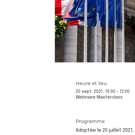
Heure et lieu
20 sept. 2021, 10:00 – 12:00
Webinaire Masterclass
Programme
Adoptée le 20 juillet 2021,