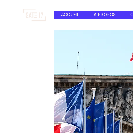
ACCUEIL
À PROPOS